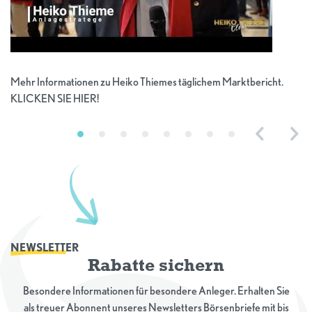
Mehr Informationen zu Heiko Thiemes täglichem Marktbericht.
KLICKEN SIE HIER!
Previous
Nex
NEWSLETTER
Rabatte sichern
Besondere Informationen für besondere Anleger. Erhalten Sie
als treuer Abonnent unseres Newsletters Börsenbriefe mit bis