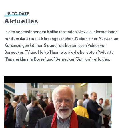
UP TO DATE
Aktuelles
In den nebenstehenden Rollboxen finden Sie viele Informationen
rund um das aktuelle Börsengeschehen. Neben einer Auswahl an
Kursanzeigen können Sie auch die kostenlosen Videos von
Bernecker. TV und Heiko Thieme sowie die beliebten Podcasts
"Papa, erklär mal Börse" und "Bernecker Opinion" verfolgen.