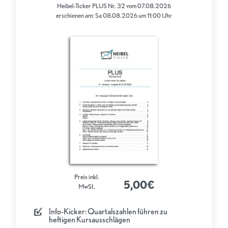
Heibel-Ticker PLUS Nr. 32 vom 07.08.2026
erschienen am: Sa 08.08.2026 um 11:00 Uhr
Preis inkl.
5,00€
MwSt.
Info-Kicker: Quartalszahlen führen zu
heftigen Kursausschlägen