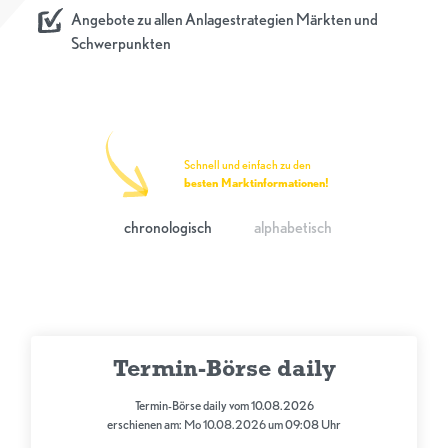
Angebote zu allen Anlagestrategien Märkten und
Schwerpunkten
Schnell und einfach zu den
besten Marktinformationen!
chronologisch
alphabetisch
Termin-Börse daily
Termin-Börse daily vom 10.08.2026
erschienen am: Mo 10.08.2026 um 09:08 Uhr