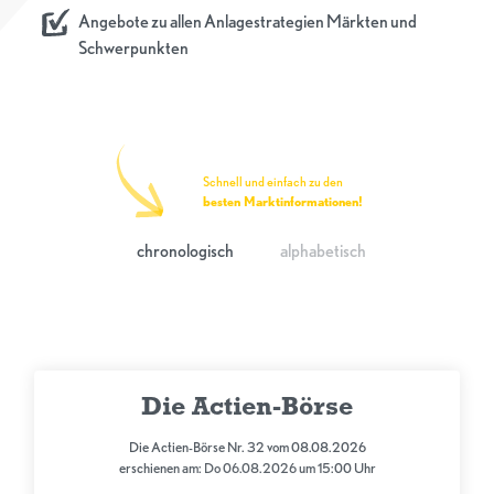
Angebote zu allen Anlagestrategien Märkten und
Schwerpunkten
Schnell und einfach zu den
besten Marktinformationen!
chronologisch
alphabetisch
Die Actien-Börse
Die Actien-Börse Nr. 32 vom 08.08.2026
erschienen am: Do 06.08.2026 um 15:00 Uhr