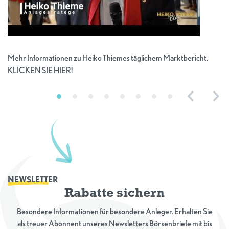
Mehr Informationen zu Heiko Thiemes täglichem Marktbericht.
KLICKEN SIE HIER!
Previous
Nex
NEWSLETTER
Rabatte sichern
Besondere Informationen für besondere Anleger. Erhalten Sie
als treuer Abonnent unseres Newsletters Börsenbriefe mit bis