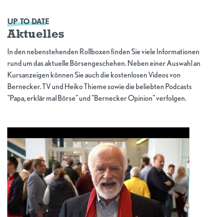
UP TO DATE
Aktuelles
In den nebenstehenden Rollboxen finden Sie viele Informationen
rund um das aktuelle Börsengeschehen. Neben einer Auswahl an
Kursanzeigen können Sie auch die kostenlosen Videos von
Bernecker. TV und Heiko Thieme sowie die beliebten Podcasts
"Papa, erklär mal Börse" und "Bernecker Opinion" verfolgen.