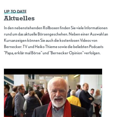
UP TO DATE
Aktuelles
In den nebenstehenden Rollboxen finden Sie viele Informationen
rund um das aktuelle Börsengeschehen. Neben einer Auswahl an
Kursanzeigen können Sie auch die kostenlosen Videos von
Bernecker. TV und Heiko Thieme sowie die beliebten Podcasts
"Papa, erklär mal Börse" und "Bernecker Opinion" verfolgen.