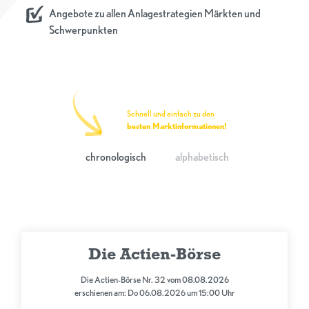
Angebote zu allen Anlagestrategien Märkten und
Schwerpunkten
Schnell und einfach zu den
besten Marktinformationen!
chronologisch
alphabetisch
Die Actien-Börse
Die Actien-Börse Nr. 32 vom 08.08.2026
erschienen am: Do 06.08.2026 um 15:00 Uhr