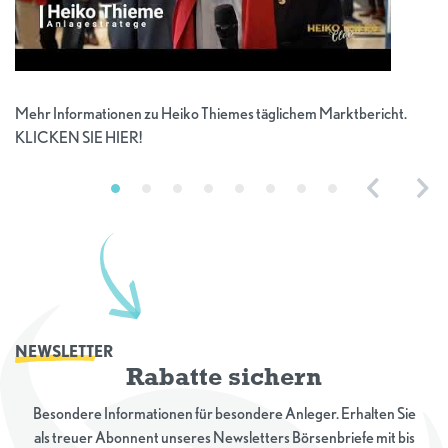
Mehr Informationen zu Heiko Thiemes täglichem Marktbericht.
KLICKEN SIE HIER!
Previous
Nex
NEWSLETTER
Rabatte sichern
Besondere Informationen für besondere Anleger. Erhalten Sie
als treuer Abonnent unseres Newsletters Börsenbriefe mit bis