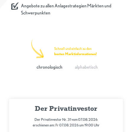
Angebote zu allen Anlagestrategien Märkten und
Schwerpunkten
Schnell und einfach zu den
besten Marktinformationen!
chronologisch
alphabetisch
Der Privatinvestor
Der Privatinvestor Nr. 31 vom 07.08.2026
erschienen am: Fr 07.08.2026 um 19:00 Uhr