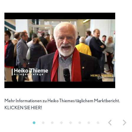
Mehr Informationen zu Heiko Thiemes täglichem Marktbericht.
KLICKEN SIE HIER!
Previous
Nex