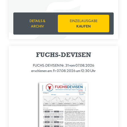
DETAILS &
EINZELAUSGABE
ARCHIV
KAUFEN
FUCHS-DEVISEN
FUCHS-DEVISEN Nr. 31 vom 07.08.2026
erschienen am: Fr 07.08.2026 um 12:30 Uhr