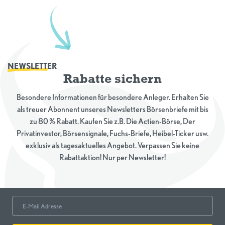
NEWSLETTER
Rabatte sichern
Besondere Informationen für besondere Anleger. Erhalten Sie
als treuer Abonnent unseres Newsletters Börsenbriefe mit bis
zu 80 % Rabatt. Kaufen Sie z.B. Die Actien-Börse, Der
Privatinvestor, Börsensignale, Fuchs-Briefe, Heibel-Ticker usw.
exklusiv als tagesaktuelles Angebot. Verpassen Sie keine
Rabattaktion! Nur per Newsletter!