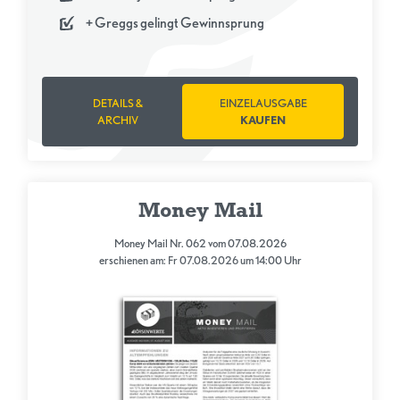
+ Greggs gelingt Gewinnsprung
DETAILS &
EINZELAUSGABE
ARCHIV
KAUFEN
Money Mail
Money Mail Nr. 062 vom 07.08.2026
erschienen am: Fr 07.08.2026 um 14:00 Uhr