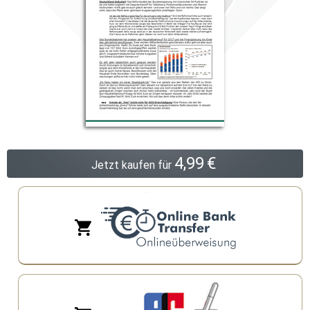
4,99
€
Jetzt kaufen für