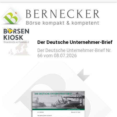
Der Deutsche Unternehmer-Brief
Der Deutsche Unternehmer-Brief Nr.
66 vom 08.07.2026