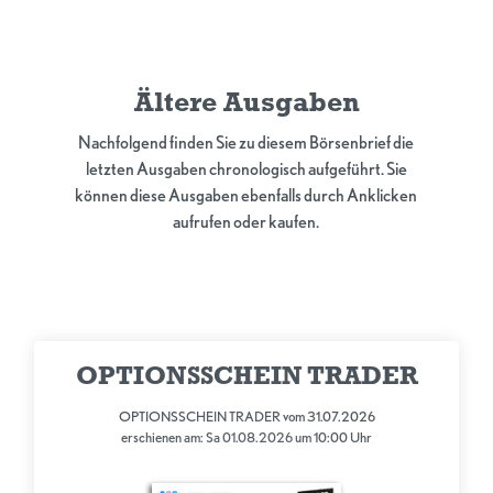
Ältere Ausgaben
Nachfolgend finden Sie zu diesem Börsenbrief die
letzten Ausgaben chronologisch aufgeführt. Sie
können diese Ausgaben ebenfalls durch Anklicken
aufrufen oder kaufen.
OPTIONSSCHEIN TRADER
OPTIONSSCHEIN TRADER vom 31.07.2026
erschienen am: Sa 01.08.2026 um 10:00 Uhr