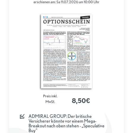
erschienen am: Sa 11.07.2026 um 10:00 Uhr
Preis inkl.
8,50€
MwSt.
ADMIRAL GROUP: Der britische
Versicherer könnte vor einem Mega-
Breakout nach oben stehen - „Speculative
Buy“