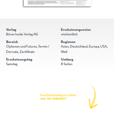
Verlag
Erscheinungsweise
Börse Inside Verlag AG
wöchentlich
Bereich
Regionen
Optionen und Futures, Termin /
Asien, Deutschland, Europa, USA,
Derivate, Zertifikate
Welt
Erscheinungstag
Umfang
Samstag
8 Seiten
Eine Entscheidung zu treffen
war nie einfacher!