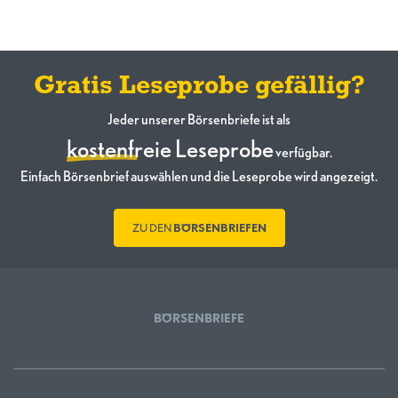
Gratis Leseprobe gefällig?
Jeder unserer Börsenbriefe ist als
kostenfreie Leseprobe
verfügbar.
Einfach Börsenbrief auswählen und die Leseprobe wird angezeigt.
ZU DEN
BÖRSENBRIEFEN
BÖRSENBRIEFE