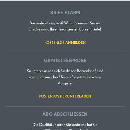
BRIEF-ALARM
Börsenbrief verpasst? Wir informieren Sie zur
Erscheinung Ihrer favorisierten Börsenbriefe!
KOSTENLOS
ANMELDEN
GRATIS LESEPROBE
Sie interessieren sich für diesen Börsenbrief, sind
aber noch unsicher? Testen Sie jetzt eine ältere
Ausgabe!
KOSTENLOS
HERUNTERLADEN
ABO ABSCHLIESSEN
Die Qualität unserer Börsenbriefe hat Sie