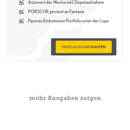
Autowert der Woche inkl. Depotaufnahme
PORSCHE gewinnt an Fantasie
Passives Einkommen Portfolio unter der Lupe
EINZELAUSGABE
KAUFEN
mehr Ausgaben zeigen