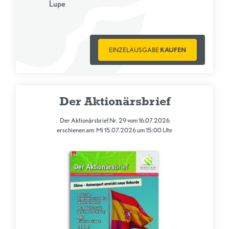
Lupe
EINZELAUSGABE
KAUFEN
Der Aktionärsbrief
Der Aktionärsbrief Nr. 29 vom 16.07.2026
erschienen am: Mi 15.07.2026 um 15:00 Uhr