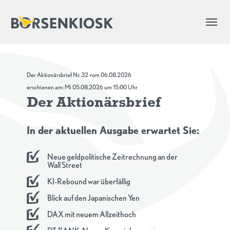
Der Aktionärsbrief Nr. 32 vom 06.08.2026
erschienen am: Mi 05.08.2026 um 15:00 Uhr
Der Aktionärsbrief
In der aktuellen Ausgabe erwartet Sie:
Neue geldpolitische Zeitrechnung an der
Wall Street
KI-Rebound war überfällig
Blick auf den Japanischen Yen
DAX mit neuem Allzeithoch