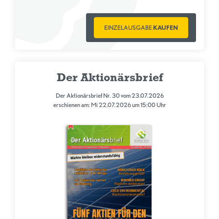
EINZELAUSGABE
KAUFEN
Der Aktionärsbrief
Der Aktionärsbrief Nr. 30 vom 23.07.2026
erschienen am: Mi 22.07.2026 um 15:00 Uhr