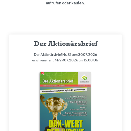
aufrufen oder kaufen.
Der Aktionärsbrief
Der Aktionärsbrief Nr. 31 vom 30.07.2026
erschienen am: Mi 29.07.2026 um 15:00 Uhr