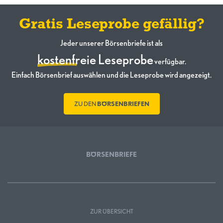
Gratis Leseprobe gefällig?
Jeder unserer Börsenbriefe ist als
kostenfreie Leseprobe
verfügbar.
Einfach Börsenbrief auswählen und die Leseprobe wird angezeigt.
ZU DEN
BÖRSENBRIEFEN
BÖRSENBRIEFE
ZUR ÜBERSICHT