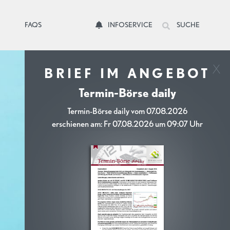
FAQS
INFOSERVICE
SUCHE
BRIEF IM ANGEBOT
Termin-Börse daily
Termin-Börse daily vom 07.08.2026
erschienen am: Fr 07.08.2026 um 09:07 Uhr