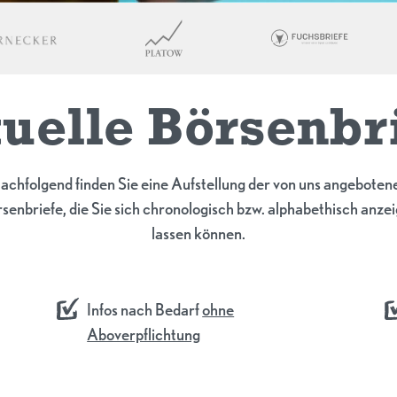
uelle Börsenbr
achfolgend finden Sie eine Aufstellung der von uns angeboten
senbriefe, die Sie sich chronologisch bzw. alphabethisch anze
lassen können.
Infos nach Bedarf
ohne
Aboverpflichtung