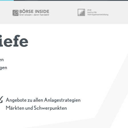
iefe
en
igen
Angebote zu allen Anlagestrategien
Märkten und Schwerpunkten