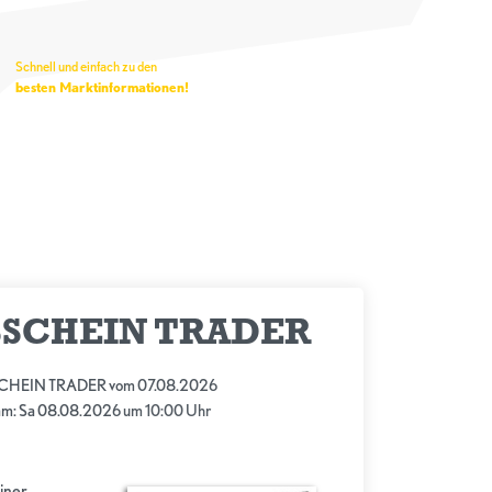
Schnell und einfach zu den
besten Marktinformationen!
SCHEIN TRADER
HEIN TRADER vom 07.08.2026
 am: Sa 08.08.2026 um 10:00 Uhr
ner