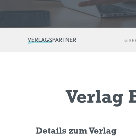
VERLAGSPARTNER
Verlag 
Details zum Verlag