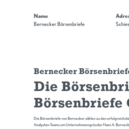
Name
Adre
Bernecker Börsenbriefe
Schies
Bernecker Börsenbrief
Die Börsenbri
Börsenbrief
Die Börsenbriefe von Bernecker zählen zu den erfolgreichste
Analysten-Teams um Unternehmensgründer Hans A. Berneck