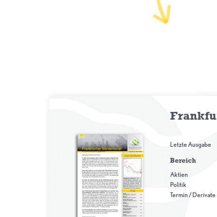
Frankfu
Letzte Ausgabe
Bereich
Aktien
Politik
Termin / Derivate